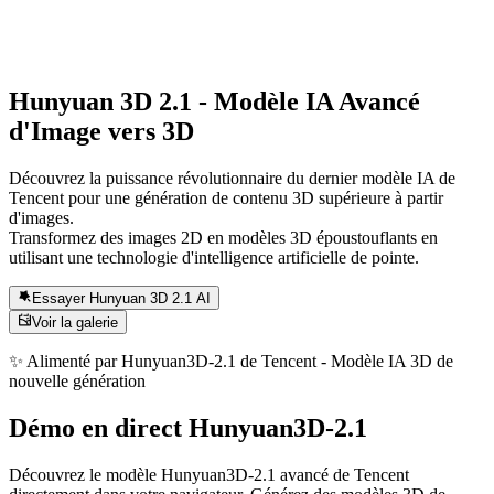
Hunyuan 3D 2.1
- Modèle IA Avancé
d'Image vers 3D
Découvrez la puissance révolutionnaire du dernier modèle IA de
Tencent pour une génération de contenu 3D supérieure à partir
d'images.
Transformez des images 2D en modèles 3D époustouflants en
utilisant une technologie d'intelligence artificielle de pointe.
Essayer Hunyuan 3D 2.1 AI
Voir la galerie
✨
Alimenté par Hunyuan3D-2.1 de Tencent - Modèle IA 3D de
nouvelle génération
Démo en direct Hunyuan3D-2.1
Découvrez le modèle Hunyuan3D-2.1 avancé de Tencent