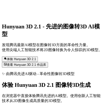
Hunyuan 3D 2.1
- 先进的图像转3D AI模
型
发现腾讯最新AI模型在图像转3D方面的革命性力量。
使用尖端人工智能技术将2D图像转换为令人惊叹的3D模型。
体验 Hunyuan 3D 2.1
查看 Hunyuan 3D 2.1 作品库
✨
由腾讯先进AI驱动 - 革命性图像转3D模型
体验 Hunyuan 3D 2.1 图像转3D生成
在浏览器中直接体验腾讯先进的AI模型。使用创新人工智能
技术从2D图像生成高质量的3D模型。